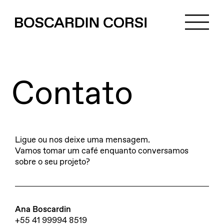
Contato
Ligue ou nos deixe uma mensagem.
Vamos tomar um café enquanto conversamos
sobre o seu projeto?
Ana Boscardin
+55 41 99994 8519