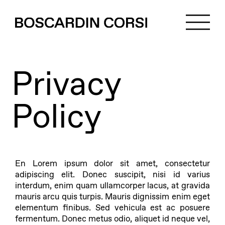
Privacy
Policy
En Lorem ipsum dolor sit amet, consectetur
adipiscing elit. Donec suscipit, nisi id varius
interdum, enim quam ullamcorper lacus, at gravida
mauris arcu quis turpis. Mauris dignissim enim eget
elementum finibus. Sed vehicula est ac posuere
fermentum. Donec metus odio, aliquet id neque vel,